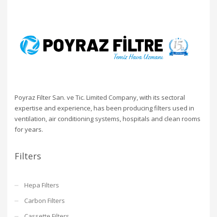
Poyraz Filter San. ve Tic. Limited Company, with its sectoral
expertise and experience, has been producing filters used in
ventilation, air conditioning systems, hospitals and clean rooms
for years.
Filters
Hepa Filters
Carbon Filters
Cassette Filters