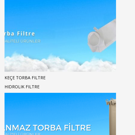
KEÇE TORBA FILTRE
HIDROLIK FILTRE