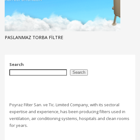
PASLANMAZ TORBA FİLTRE
Search
Search
Poyraz Filter San. ve Tic. Limited Company, with its sectoral
expertise and experience, has been producing filters used in
ventilation, air conditioning systems, hospitals and clean rooms
for years.