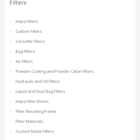
Filters
Hepa Filters
Carbon Filters
Cassette Filters
Bag Filters
Air Filters
Powder Coating and Powder Cabin Filters
Hydraulic and Oil Filters
Liquid and Dust Bag Filters
Hepa Filter Boxes
Filter Mounting Frame
Filter Materials
Custom Made Filters