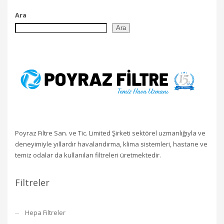
Ara
Ara
Poyraz Filtre San. ve Tic. Limited Şirketi sektörel uzmanlığıyla ve
deneyimiyle yıllardır havalandırma, klima sistemleri, hastane ve
temiz odalar da kullanılan filtreleri üretmektedir.
Filtreler
Hepa Filtreler