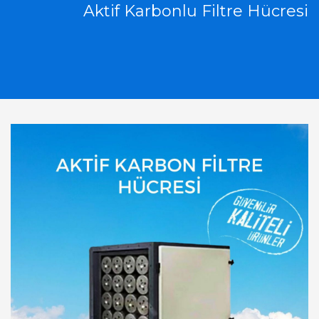
Aktif Karbonlu Filtre Hücresi