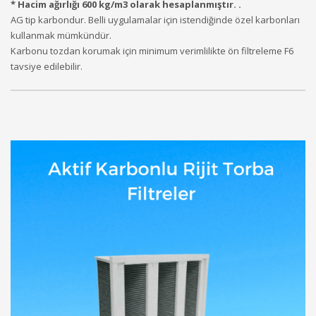
* Hacim ağırlığı 600 kg/m3 olarak hesaplanmıştır. .
AG tip karbondur. Belli uygulamalar için istendiğinde özel karbonları
kullanmak mümkündür.
Karbonu tozdan korumak için minimum verimlilikte ön filtreleme F6
tavsiye edilebilir.