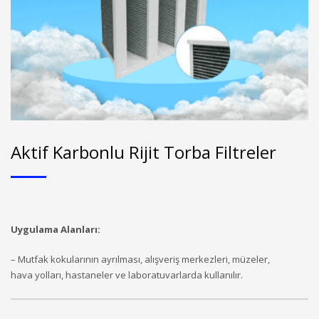
Aktif Karbonlu Rijit Torba Filtreler
Uygulama Alanları:
– Mutfak kokularının ayrılması, alışveriş merkezleri, müzeler,
hava yolları, hastaneler ve laboratuvarlarda kullanılır.