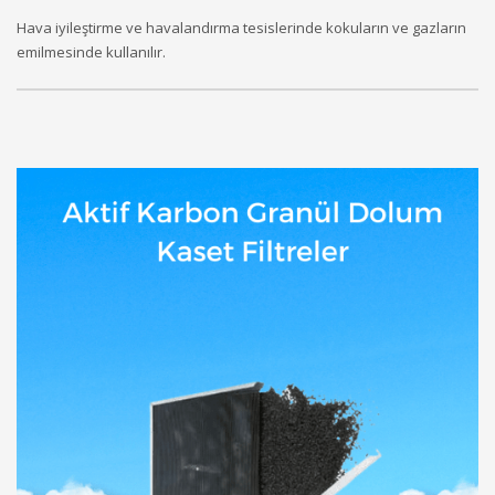
Hava iyileştirme ve havalandırma tesislerinde kokuların ve gazların
emilmesinde kullanılır.