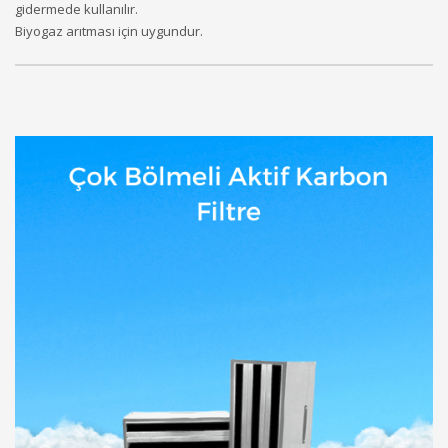
gidermede kullanılır.
Biyogaz arıtması için uygundur.