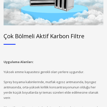
Çok Bölmeli Aktif Karbon Filtre
Uygulama Alanları:
Yüksek emme kapasitesi gerekli olan yerlere uygundur.
Sprey boyama kabinlerinde, mutfak egzoz arıtmasında, biyogaz
arıtmasında, orta-yüksek kirlilik konsantrasyonunun olduğu her
yerde küçük boyutlarda iyi temas süreleri elde edilmesine olanak
verir.