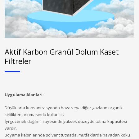
Aktif Karbon Granül Dolum Kaset
Filtreler
Uygulama Alanları:
Düşük orta konsantrasyonda hava veya diğer gazların organik
kirlilikten arınmasında kullanılır.
İyi gözenek dağılımı sayesinde yüksek düzeyde tutma kapasitesi
vardır.
Boyama kabinlerinde solvent tutmada, mutfaklarda havadan koku