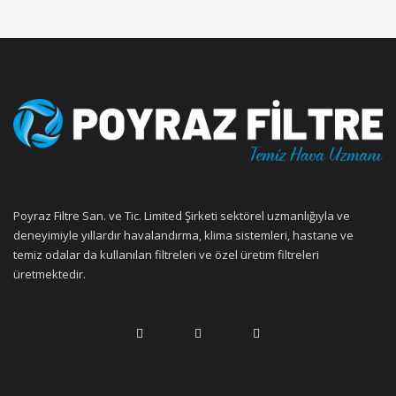
Poyraz Filtre San. ve Tic. Limited Şirketi sektörel uzmanlığıyla ve
deneyimiyle yıllardır havalandırma, klima sistemleri, hastane ve
temiz odalar da kullanılan filtreleri ve özel üretim filtreleri
üretmektedir.