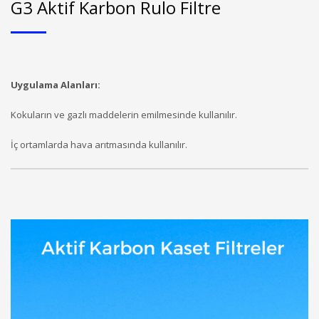
G3 Aktif Karbon Rulo Filtre
Uygulama Alanları:
Kokuların ve gazlı maddelerin emilmesinde kullanılır.
İç ortamlarda hava arıtmasında kullanılır.