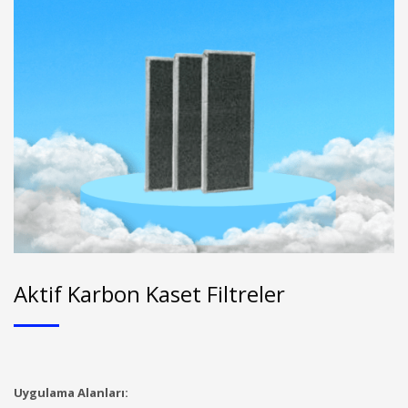
Aktif Karbon Kaset Filtreler
Uygulama Alanları: