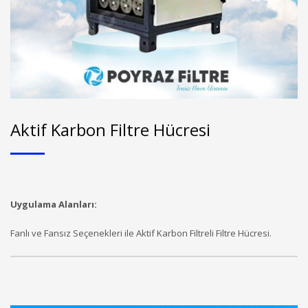
Aktif Karbon Filtre Hücresi
Uygulama Alanları:
Fanlı ve Fansız Seçenekleri ile Aktif Karbon Filtreli Filtre Hücresi.