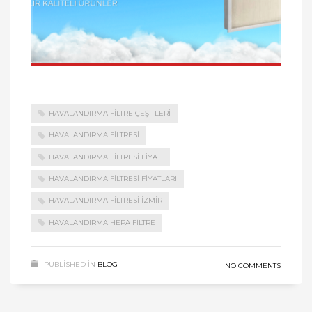
HAVALANDIRMA FİLTRE ÇEŞİTLERİ
HAVALANDIRMA FİLTRESİ
HAVALANDIRMA FİLTRESİ FİYATI
HAVALANDIRMA FİLTRESİ FİYATLARI
HAVALANDIRMA FİLTRESİ İZMİR
HAVALANDIRMA HEPA FİLTRE
PUBLISHED IN
BLOG
NO COMMENTS