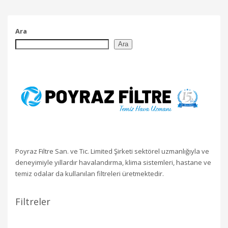
Ara
Ara
Poyraz Filtre San. ve Tic. Limited Şirketi sektörel uzmanlığıyla ve
deneyimiyle yıllardır havalandırma, klima sistemleri, hastane ve
temiz odalar da kullanılan filtreleri üretmektedir.
Filtreler