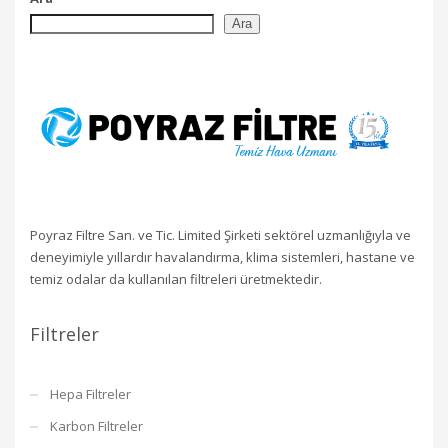
Ara
Poyraz Filtre San. ve Tic. Limited Şirketi sektörel uzmanlığıyla ve
deneyimiyle yıllardır havalandırma, klima sistemleri, hastane ve
temiz odalar da kullanılan filtreleri üretmektedir.
Filtreler
Hepa Filtreler
Karbon Filtreler