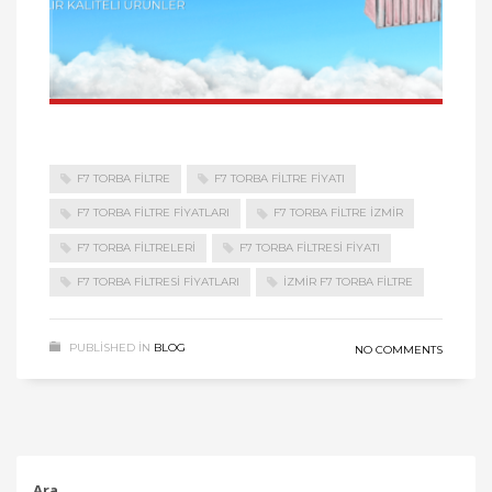
F7 TORBA FİLTRE
F7 TORBA FİLTRE FİYATI
F7 TORBA FİLTRE FİYATLARI
F7 TORBA FİLTRE İZMİR
F7 TORBA FİLTRELERİ
F7 TORBA FİLTRESİ FİYATI
F7 TORBA FİLTRESİ FİYATLARI
İZMİR F7 TORBA FİLTRE
PUBLISHED IN
BLOG
NO COMMENTS
Ara