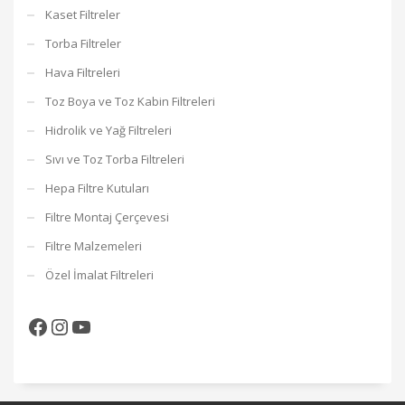
Kaset Filtreler
Torba Filtreler
Hava Filtreleri
Toz Boya ve Toz Kabin Filtreleri
Hidrolik ve Yağ Filtreleri
Sıvı ve Toz Torba Filtreleri
Hepa Filtre Kutuları
Filtre Montaj Çerçevesi
Filtre Malzemeleri
Özel İmalat Filtreleri
Facebook
Instagram
YouTube