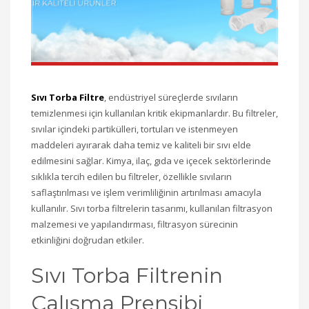
Sıvı Torba Filtre
, endüstriyel süreçlerde sıvıların
temizlenmesi için kullanılan kritik ekipmanlardır. Bu filtreler,
sıvılar içindeki partikülleri, tortuları ve istenmeyen
maddeleri ayırarak daha temiz ve kaliteli bir sıvı elde
edilmesini sağlar. Kimya, ilaç, gıda ve içecek sektörlerinde
sıklıkla tercih edilen bu filtreler, özellikle sıvıların
saflaştırılması ve işlem verimliliğinin artırılması amacıyla
kullanılır. Sıvı torba filtrelerin tasarımı, kullanılan filtrasyon
malzemesi ve yapılandırması, filtrasyon sürecinin
etkinliğini doğrudan etkiler.
Sıvı Torba Filtrenin
Çalışma Prensibi