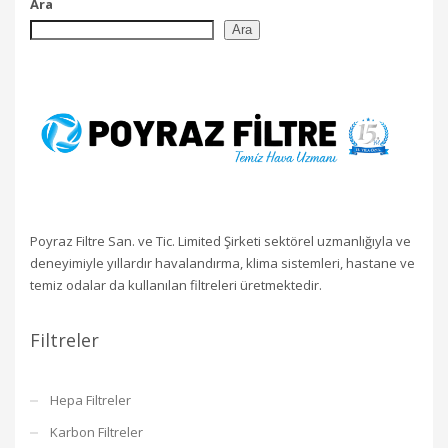
Ara
Ara
Poyraz Filtre San. ve Tic. Limited Şirketi sektörel uzmanlığıyla ve
deneyimiyle yıllardır havalandırma, klima sistemleri, hastane ve
temiz odalar da kullanılan filtreleri üretmektedir.
Filtreler
Hepa Filtreler
Karbon Filtreler