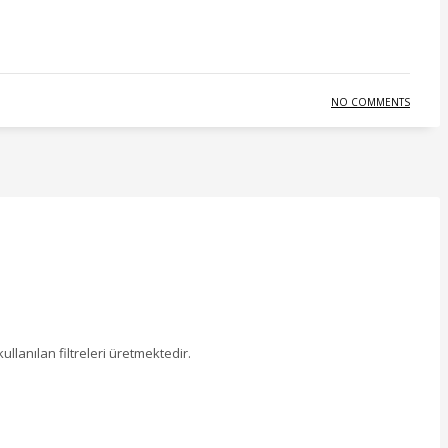
NO COMMENTS
ullanılan filtreleri üretmektedir.